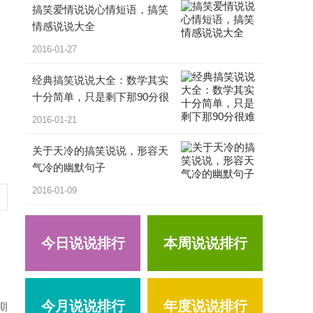
搞笑爱情说说心情短语，搞笑
情感说说大全
2016-01-27
经典搞笑说说大全：数学其实
十分简单，只是剩下那90分很
难
2016-01-21
关于天冷的搞笑说说，形容天
气冷的幽默句子
2016-01-09
今日说说排行
本周说说排行
今月说说排行
年度说说排行
期