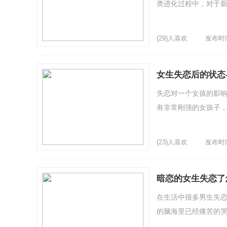
类进化过程中，对于
(29)人喜欢
发布时间：
女生失恋后的状态
失恋对一个女孩的影
有非常刚强的女孩子
(23)人喜欢
发布时间：
暗恋的女生失恋了
在生活中很多男生失
的脑海里已经痛苦的