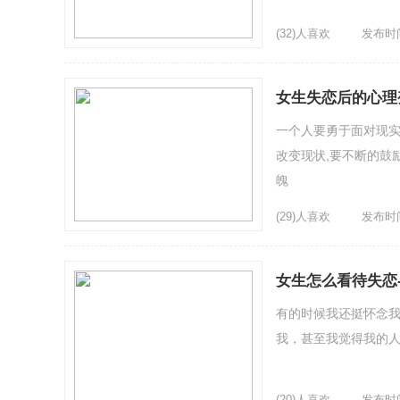
(32)人喜欢
发布时间：
女生失恋后的心理
一个人要勇于面对现实
改变现状,要不断的鼓
魄
(29)人喜欢
发布时间：
女生怎么看待失恋
有的时候我还挺怀念
我，甚至我觉得我的
(20)人喜欢
发布时间：