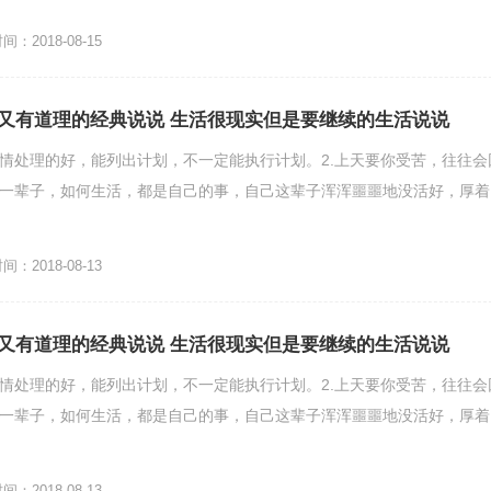
：2018-08-15
又有道理的经典说说 生活很现实但是要继续的生活说说
事情处理的好，能列出计划，不一定能执行计划。2.上天要你受苦，往往会
活一辈子，如何生活，都是自己的事，自己这辈子浑浑噩噩地没活好，厚着
：2018-08-13
又有道理的经典说说 生活很现实但是要继续的生活说说
事情处理的好，能列出计划，不一定能执行计划。2.上天要你受苦，往往会
活一辈子，如何生活，都是自己的事，自己这辈子浑浑噩噩地没活好，厚着
：2018-08-13