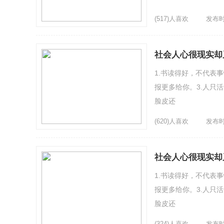
(517)人喜欢
发布时间
社会人心很现实却
1.书读得好，不代表
报更多给你。3.人只
脸皮还
(620)人喜欢
发布时间
社会人心很现实却
1.书读得好，不代表
报更多给你。3.人只
脸皮还
(324)人喜欢
发布时间